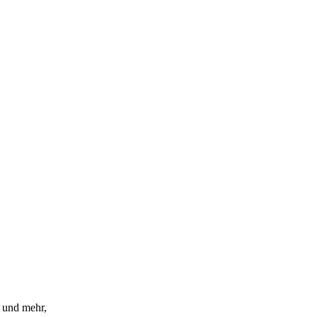
 und mehr,