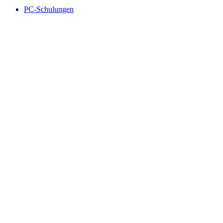
PC-Schulungen