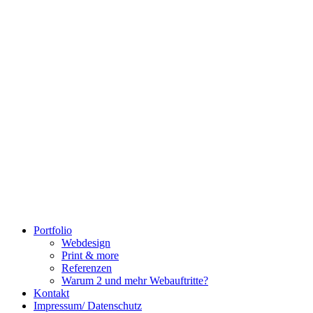
Portfolio
Webdesign
Print & more
Referenzen
Warum 2 und mehr Webauftritte?
Kontakt
Impressum/ Datenschutz